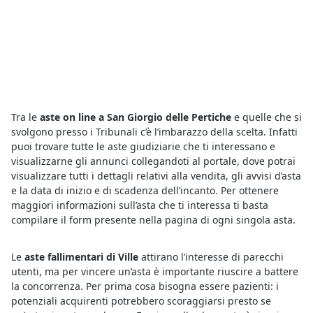
Tra le
aste on line a San Giorgio delle Pertiche
e quelle che si
svolgono presso i Tribunali c’è l’imbarazzo della scelta. Infatti
puoi trovare tutte le aste giudiziarie che ti interessano e
visualizzarne gli annunci collegandoti al portale, dove potrai
visualizzare tutti i dettagli relativi alla vendita, gli avvisi d’asta
e la data di inizio e di scadenza dell’incanto. Per ottenere
maggiori informazioni sull’asta che ti interessa ti basta
compilare il form presente nella pagina di ogni singola asta.
Le
aste fallimentari di Ville
attirano l’interesse di parecchi
utenti, ma per vincere un’asta è importante riuscire a battere
la concorrenza. Per prima cosa bisogna essere pazienti: i
potenziali acquirenti potrebbero scoraggiarsi presto se