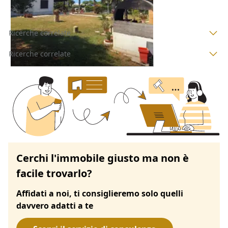
Ricerche correlate
Ricerche correlate
Cerchi l'immobile giusto ma non è
facile trovarlo?
Affidati a noi, ti consiglieremo solo quelli
davvero adatti a te