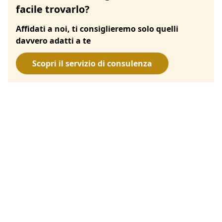
facile trovarlo?
Affidati a noi, ti consiglieremo solo quelli
davvero adatti a te
Scopri il servizio di consulenza