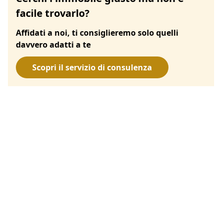
facile trovarlo?
Affidati a noi, ti consiglieremo solo quelli
davvero adatti a te
Scopri il servizio di consulenza