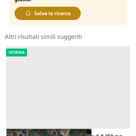
Salva la ricerca
Altri risultati simili suggeriti
VETRINA