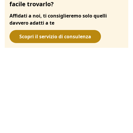
facile trovarlo?
Affidati a noi, ti consiglieremo solo quelli
davvero adatti a te
Scopri il servizio di consulenza