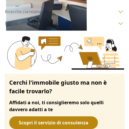
Ricerche correlate
Ricerche correlate
Cerchi l'immobile giusto ma non è
facile trovarlo?
Affidati a noi, ti consiglieremo solo quelli
davvero adatti a te
Scopri il servizio di consulenza