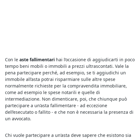
Con le
aste fallimentari
hai l’occasione di aggiudicarti in poco
tempo beni mobili o immobili a prezzi ultrascontati. Vale la
pena partecipare perché, ad esempio, se ti aggiudichi un
immobile all’asta potrai risparmiare sulle altre spese
normalmente richieste per la compravendita immobiliare,
come ad esempio le spese notarili e quelle di
intermediazione. Non dimenticare, poi, che chiunque può
partecipare a un’asta fallimentare - ad eccezione
dell’esecutato o fallito - e che non è necessaria la presenza di
un avvocato.
Chi vuole partecipare a un’asta deve sapere che esistono sia