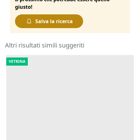
giusto!
Salva la ricerca
Altri risultati simili suggeriti
VETRINA