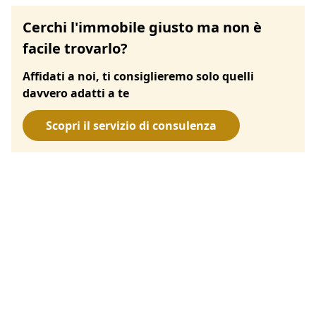
Cerchi l'immobile giusto ma non è
facile trovarlo?
Affidati a noi, ti consiglieremo solo quelli
davvero adatti a te
Scopri il servizio di consulenza