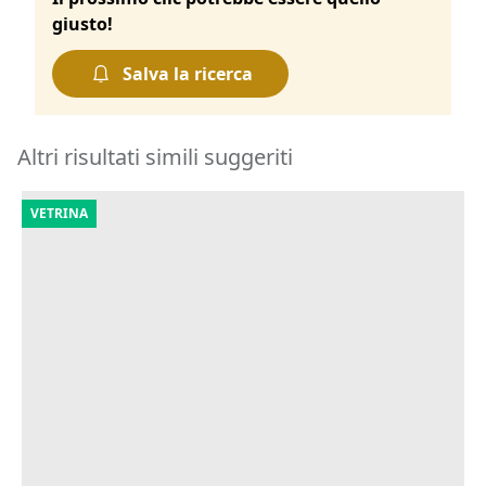
giusto!
Salva la ricerca
Altri risultati simili suggeriti
VETRINA