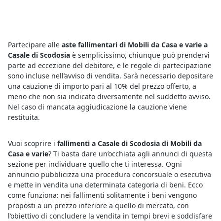
Partecipare alle
aste fallimentari di Mobili da Casa e varie a
Casale di Scodosia
è semplicissimo, chiunque può prendervi
parte ad eccezione del debitore, e le regole di partecipazione
sono incluse nell’avviso di vendita. Sarà necessario depositare
una cauzione di importo pari al 10% del prezzo offerto, a
meno che non sia indicato diversamente nel suddetto avviso.
Nel caso di mancata aggiudicazione la cauzione viene
restituita.
Vuoi scoprire i
fallimenti a Casale di Scodosia di Mobili da
Casa e varie
? Ti basta dare un’occhiata agli annunci di questa
sezione per individuare quello che ti interessa. Ogni
annuncio pubblicizza una procedura concorsuale o esecutiva
e mette in vendita una determinata categoria di beni. Ecco
come funziona: nei fallimenti solitamente i beni vengono
proposti a un prezzo inferiore a quello di mercato, con
l’obiettivo di concludere la vendita in tempi brevi e soddisfare