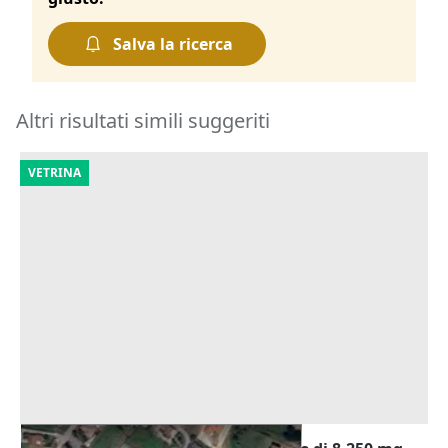
Salva la ricerca
Altri risultati simili suggeriti
VETRINA