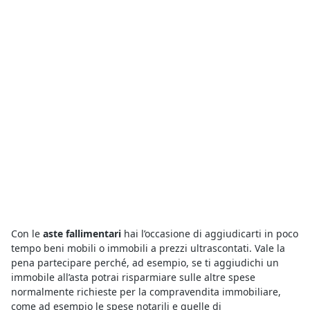
Con le
aste fallimentari
hai l’occasione di aggiudicarti in poco
tempo beni mobili o immobili a prezzi ultrascontati. Vale la
pena partecipare perché, ad esempio, se ti aggiudichi un
immobile all’asta potrai risparmiare sulle altre spese
normalmente richieste per la compravendita immobiliare,
come ad esempio le spese notarili e quelle di