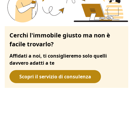
Cerchi l'immobile giusto ma non è
facile trovarlo?
Affidati a noi, ti consiglieremo solo quelli
davvero adatti a te
Scopri il servizio di consulenza