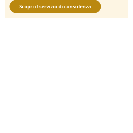
Scopri il servizio di consulenza