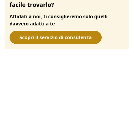
facile trovarlo?
Affidati a noi, ti consiglieremo solo quelli
davvero adatti a te
Scopri il servizio di consulenza