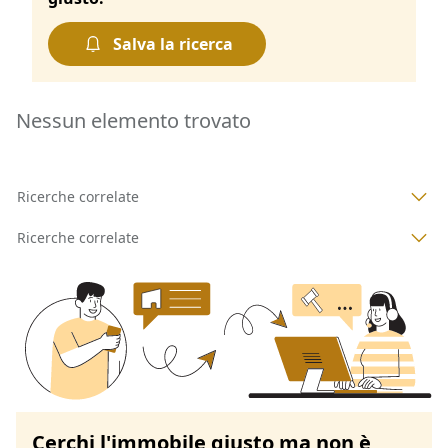
Salva la ricerca
Nessun elemento trovato
Ricerche correlate
Ricerche correlate
Cerchi l'immobile giusto ma non è