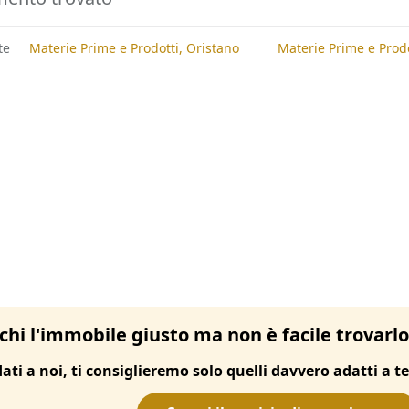
te
Materie Prime e Prodotti, Oristano
Materie Prime e Prod
chi l'immobile giusto ma non è facile trovarl
dati a noi, ti consiglieremo solo quelli davvero adatti a te