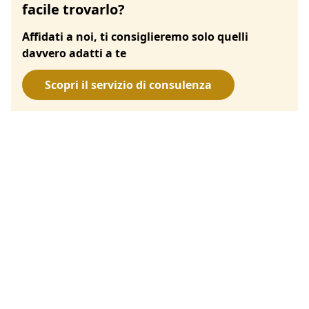
facile trovarlo?
Affidati a noi, ti consiglieremo solo quelli
davvero adatti a te
Scopri il servizio di consulenza