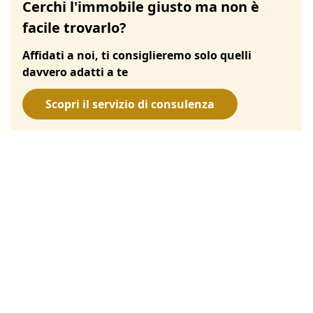
Cerchi l'immobile giusto ma non è
facile trovarlo?
Affidati a noi, ti consiglieremo solo quelli
davvero adatti a te
Scopri il servizio di consulenza