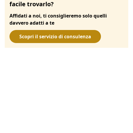
facile trovarlo?
Affidati a noi, ti consiglieremo solo quelli
davvero adatti a te
Scopri il servizio di consulenza