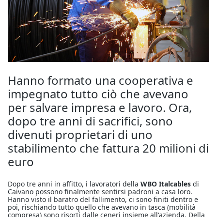
Hanno formato una cooperativa e
impegnato tutto ciò che avevano
per salvare impresa e lavoro. Ora,
dopo tre anni di sacrifici, sono
divenuti proprietari di uno
stabilimento che fattura 20 milioni di
euro
Dopo tre anni in affitto, i lavoratori della
WBO Italcables
di
Caivano possono finalmente sentirsi padroni a casa loro.
Hanno visto il baratro del fallimento, ci sono finiti dentro e
poi, rischiando tutto quello che avevano in tasca (mobilità
compresa) sono risorti dalle ceneri insieme all'azienda. Della