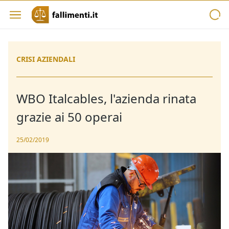
CRISI AZIENDALI
WBO Italcables, l'azienda rinata
grazie ai 50 operai
25/02/2019