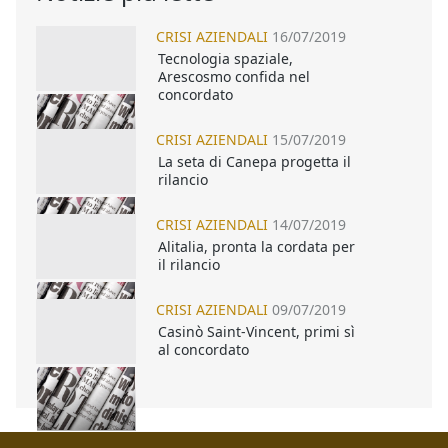
CRISI AZIENDALI
16/07/2019
Tecnologia spaziale,
Arescosmo confida nel
concordato
CRISI AZIENDALI
15/07/2019
La seta di Canepa progetta il
rilancio
CRISI AZIENDALI
14/07/2019
Alitalia, pronta la cordata per
il rilancio
CRISI AZIENDALI
09/07/2019
Casinò Saint-Vincent, primi sì
al concordato