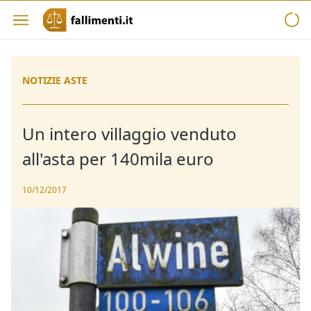
NOTIZIE ASTE
Un intero villaggio venduto
all'asta per 140mila euro
10/12/2017