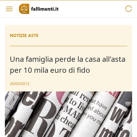
NOTIZIE ASTE
Una famiglia perde la casa all'asta
per 10 mila euro di fido
26/03/2013