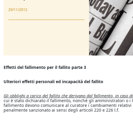
29/11/2012
Effetti del fallimento per il fallito parte 3
Ulteriori effetti personali ed incapacità del fallito
Gli obblighi a carico del fallito che derivano dal fallimento, in caso
cui è stato dichiarato il fallimento, nonché gli amministratori o i
fallimento devono comunicare al curatore i cambiamenti relativi a
penalmente sanzionato ai sensi degli articoli 220 e 226 l.f.