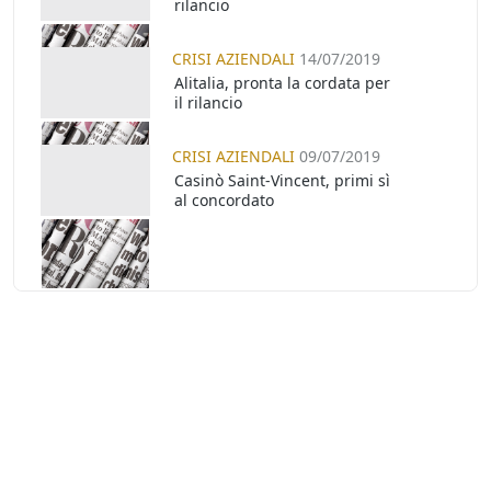
rilancio
CRISI AZIENDALI
14/07/2019
Alitalia, pronta la cordata per
il rilancio
CRISI AZIENDALI
09/07/2019
Casinò Saint-Vincent, primi sì
al concordato