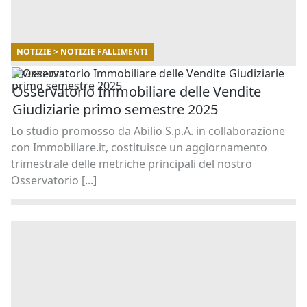
NOTIZIE > NOTIZIE FALLIMENTI
07/08/2025
Osservatorio Immobiliare delle Vendite
Giudiziarie primo semestre 2025
Lo studio promosso da Abilio S.p.A. in collaborazione
con Immobiliare.it, costituisce un aggiornamento
trimestrale delle metriche principali del nostro
Osservatorio [...]