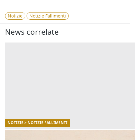
Notizie
Notizie Fallimenti
News correlate
NOTIZIE > NOTIZIE FALLIMENTI
12/02/2026