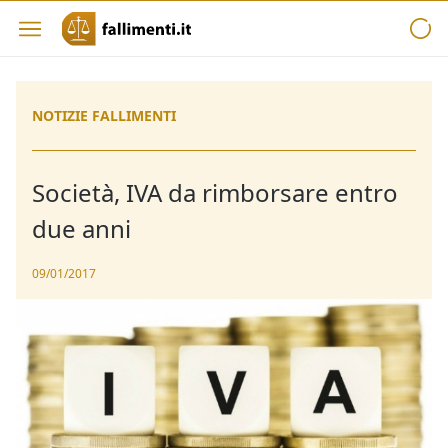
NOTIZIE FALLIMENTI
Società, IVA da rimborsare entro
due anni
09/01/2017