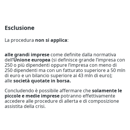
Esclusione
La procedura
non si applica
:
alle grandi imprese
come definite dalla normativa
dell’
Unione europea
(si definisce grande l’impresa con
250 o più dipendenti oppure l’impresa con meno di
250 dipendenti ma con un fatturato superiore a 50 mln
di euro e un bilancio superiore ai 43 mln di euro);
alle
società quotate in borsa.
Concludendo è possibile affermare che
solamente le
piccole e medie imprese
potranno effettivamente
accedere alle procedure di allerta e di composizione
assistita della crisi.