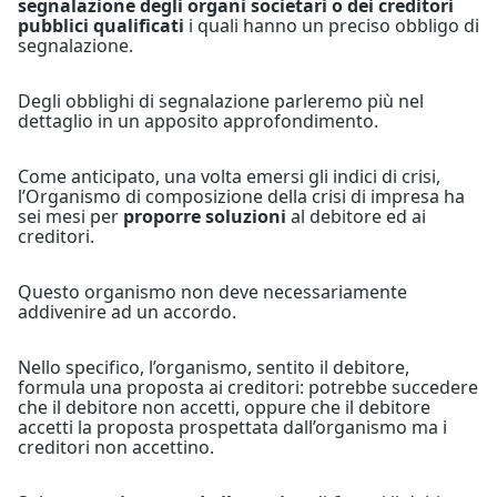
segnalazione degli organi societari o dei creditori
pubblici qualificati
i quali hanno un preciso obbligo di
segnalazione.
Degli obblighi di segnalazione parleremo più nel
dettaglio in un apposito approfondimento.
Come anticipato, una volta emersi gli indici di crisi,
l’Organismo di composizione della crisi di impresa ha
sei mesi per
proporre soluzioni
al debitore ed ai
creditori.
Questo organismo non deve necessariamente
addivenire ad un accordo.
Nello specifico, l’organismo, sentito il debitore,
formula una proposta ai creditori: potrebbe succedere
che il debitore non accetti, oppure che il debitore
accetti la proposta prospettata dall’organismo ma i
creditori non accettino.