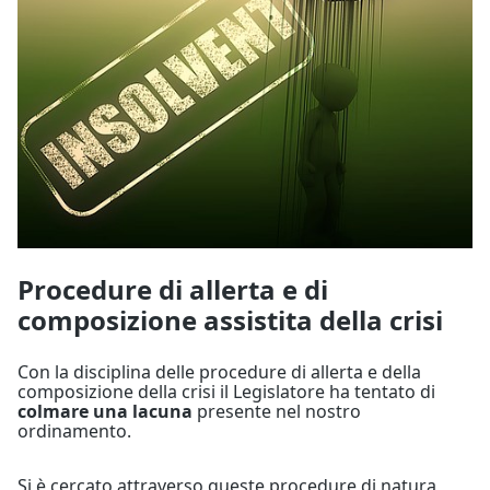
Procedure di allerta e di
composizione assistita della crisi
Con la disciplina delle procedure di allerta e della
composizione della crisi il Legislatore ha tentato di
colmare una lacuna
presente nel nostro
ordinamento.
Si è cercato attraverso queste procedure di natura