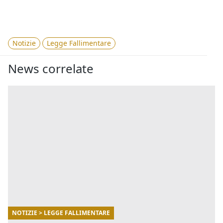
Notizie
Legge Fallimentare
News correlate
NOTIZIE > LEGGE FALLIMENTARE