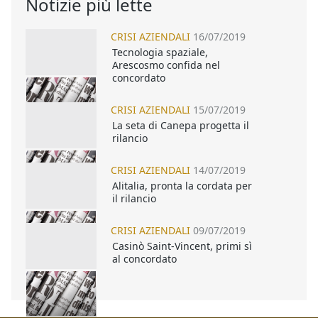
Notizie più lette
CRISI AZIENDALI
16/07/2019
Tecnologia spaziale,
Arescosmo confida nel
concordato
CRISI AZIENDALI
15/07/2019
La seta di Canepa progetta il
rilancio
CRISI AZIENDALI
14/07/2019
Alitalia, pronta la cordata per
il rilancio
CRISI AZIENDALI
09/07/2019
Casinò Saint-Vincent, primi sì
al concordato