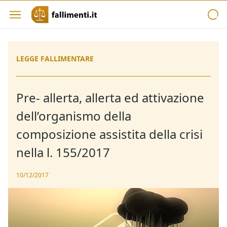
LEGGE FALLIMENTARE
Pre- allerta, allerta ed attivazione
dell’organismo della
composizione assistita della crisi
nella l. 155/2017
10/12/2017