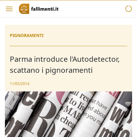
PIGNORAMENTI
Parma introduce l'Autodetector,
scattano i pignoramenti
11/05/2014