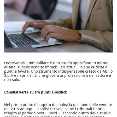
Osservatorio Immobiliare è uno studio approfondito mirato
all'analisi delle vendite immobiliari attuali, le sue criticità e i
punti a favore. Uno strumento indispensabile creato da Abilio
S.p.A e neprix S.r.L. che gioverà ai professionisti del settore e
non solo.
L’analisi verte su tre punti specifici:
Nel primo punto è oggetto di analisi la gestione delle vendite
dal 2019 ad oggi. L’analisi ci rivela come i tribunali hanno
reagito al periodo post - Covid. Il secondo punto dello studio