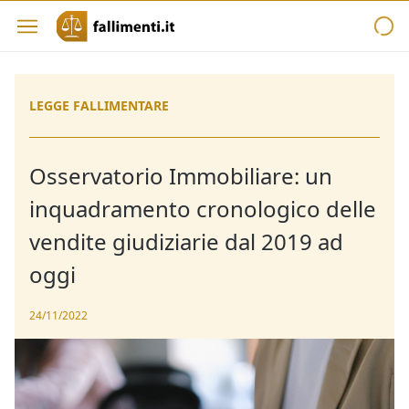
LEGGE FALLIMENTARE
Osservatorio Immobiliare: un
inquadramento cronologico delle
vendite giudiziarie dal 2019 ad
oggi
24/11/2022