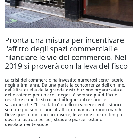
Pronta una misura per incentivare
l'affitto degli spazi commerciali e
rilanciare le vie del commercio. Nel
2019 si proverà con la leva del fisco
La crisi del commercio ha investito numerosi centri storici
negli ultimi anni. Da una parte la concorrenza dell'on line,
dall'altra quella della grande distribuzione organizzata e
delle catene: per i piccoli negozi è sempre più difficile
resistere e molte storiche botteghe abbassano le
saracinesche. Il risultato è quello di vedere centri storici
sempre più simili l'uno all'altro, in mano a grandi marchi.
Dove questi non aprono, invece, le vetrine che un tempo
davano lustro a portici, strade e piazze restano
desolatamente vuote.