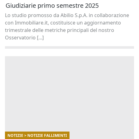
Giudiziarie primo semestre 2025
Lo studio promosso da Abilio S.p.A. in collaborazione
con Immobiliare.it, costituisce un aggiornamento
trimestrale delle metriche principali del nostro
Osservatorio [...]
NOTIZIE > NOTIZIE FALLIMENTI