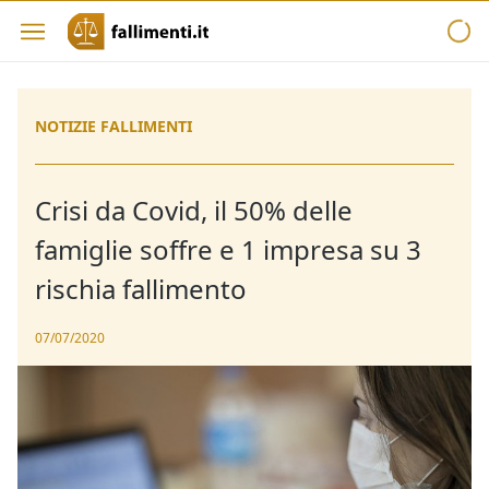
NOTIZIE FALLIMENTI
Crisi da Covid, il 50% delle
famiglie soffre e 1 impresa su 3
rischia fallimento
07/07/2020