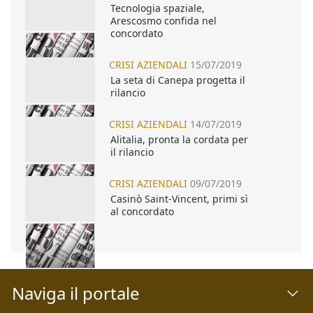
Tecnologia spaziale,
Arescosmo confida nel
concordato
CRISI AZIENDALI
15/07/2019
La seta di Canepa progetta il
rilancio
CRISI AZIENDALI
14/07/2019
Alitalia, pronta la cordata per
il rilancio
CRISI AZIENDALI
09/07/2019
Casinò Saint-Vincent, primi sì
al concordato
Naviga il portale