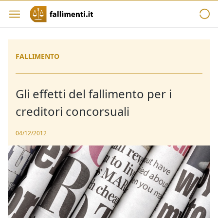
FALLIMENTO
Gli effetti del fallimento per i
creditori concorsuali
04/12/2012