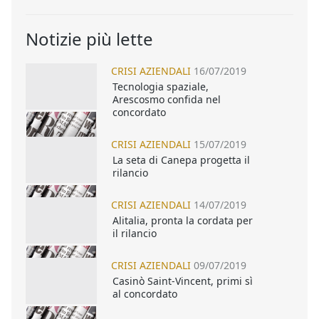
Notizie più lette
CRISI AZIENDALI
16/07/2019
Tecnologia spaziale,
Arescosmo confida nel
concordato
CRISI AZIENDALI
15/07/2019
La seta di Canepa progetta il
rilancio
CRISI AZIENDALI
14/07/2019
Alitalia, pronta la cordata per
il rilancio
CRISI AZIENDALI
09/07/2019
Casinò Saint-Vincent, primi sì
al concordato