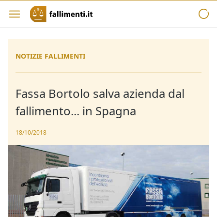
NOTIZIE FALLIMENTI
Fassa Bortolo salva azienda dal
fallimento... in Spagna
18/10/2018