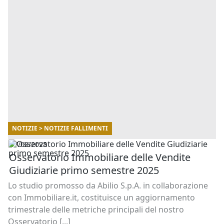
NOTIZIE > NOTIZIE FALLIMENTI
07/08/2025
Osservatorio Immobiliare delle Vendite
Giudiziarie primo semestre 2025
Lo studio promosso da Abilio S.p.A. in collaborazione
con Immobiliare.it, costituisce un aggiornamento
trimestrale delle metriche principali del nostro
Osservatorio [...]