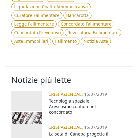
Liquidazione Coatta Amministrativa
Curatore Fallimentare
Bancarotta
Legge Fallimentare
Concordato Fallimentare
Concordato Preventivo
Revocatoria Fallimentare
Aste Immobiliari
Fallimento
Notizie Aste
Notizie più lette
CRISI AZIENDALI
16/07/2019
Tecnologia spaziale,
Arescosmo confida nel
concordato
CRISI AZIENDALI
15/07/2019
La seta di Canepa progetta il