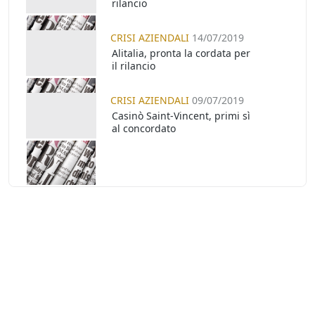
rilancio
CRISI AZIENDALI
14/07/2019
Alitalia, pronta la cordata per
il rilancio
CRISI AZIENDALI
09/07/2019
Casinò Saint-Vincent, primi sì
al concordato