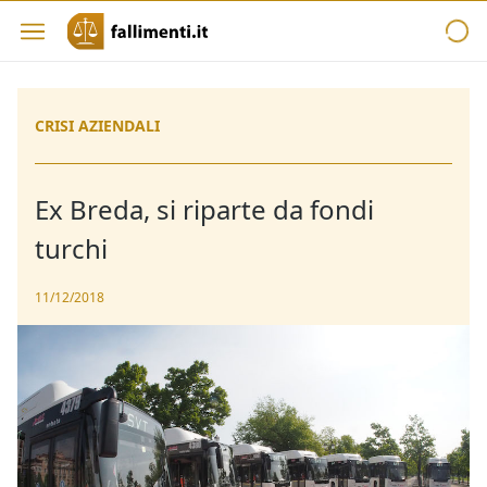
CRISI AZIENDALI
Ex Breda, si riparte da fondi
turchi
11/12/2018