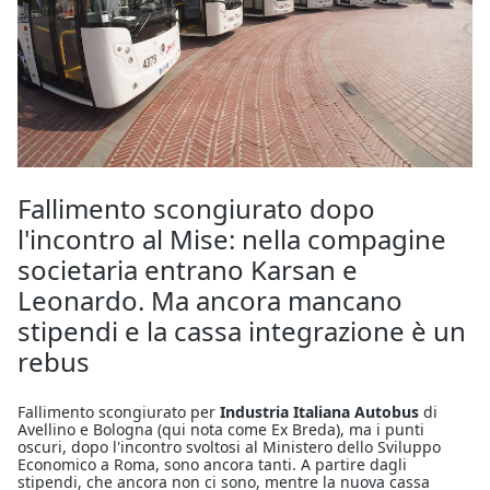
Fallimento scongiurato dopo
l'incontro al Mise: nella compagine
societaria entrano Karsan e
Leonardo. Ma ancora mancano
stipendi e la cassa integrazione è un
rebus
Fallimento scongiurato per
Industria Italiana Autobus
di
Avellino e Bologna (qui nota come Ex Breda), ma i punti
oscuri, dopo l'incontro svoltosi al Ministero dello Sviluppo
Economico a Roma, sono ancora tanti. A partire dagli
stipendi, che ancora non ci sono, mentre la nuova cassa