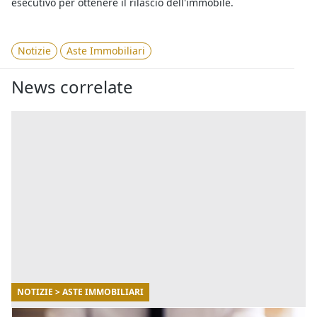
esecutivo per ottenere il rilascio dell'immobile.
Notizie
Aste Immobiliari
News correlate
NOTIZIE > ASTE IMMOBILIARI
22/05/2025