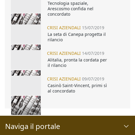
Tecnologia spaziale,
Arescosmo confida nel
concordato
CRISI AZIENDALI
15/07/2019
La seta di Canepa progetta il
rilancio
CRISI AZIENDALI
14/07/2019
Alitalia, pronta la cordata per
il rilancio
CRISI AZIENDALI
09/07/2019
Casinò Saint-Vincent, primi sì
al concordato
Naviga il portale