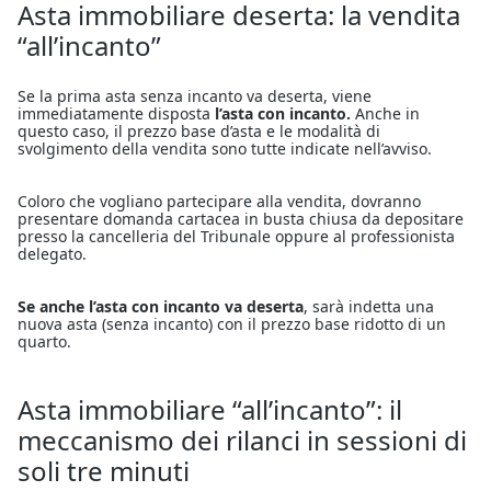
Asta immobiliare deserta: la vendita
“all’incanto”
Se la prima asta senza incanto va deserta, viene
immediatamente disposta
l’asta con incanto.
Anche in
questo caso, il prezzo base d’asta e le modalità di
svolgimento della vendita sono tutte indicate nell’avviso.
Coloro che vogliano partecipare alla vendita, dovranno
presentare domanda cartacea in busta chiusa da depositare
presso la cancelleria del Tribunale oppure al professionista
delegato.
Se anche l’asta con incanto va deserta
, sarà indetta una
nuova asta (senza incanto) con il prezzo base ridotto di un
quarto.
Asta immobiliare “all’incanto”: il
meccanismo dei rilanci in sessioni di
soli tre minuti