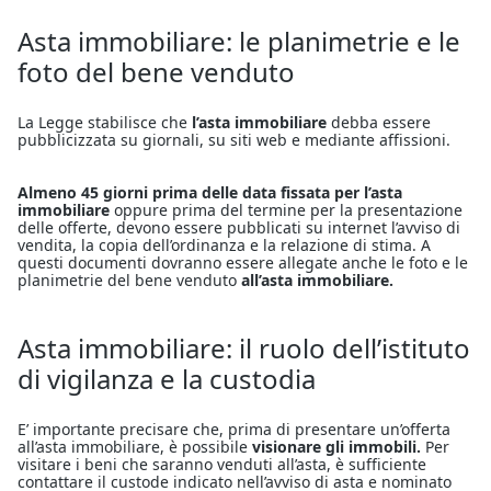
Asta immobiliare: le planimetrie e le
foto del bene venduto
La Legge stabilisce che
l’asta immobiliare
debba essere
pubblicizzata su giornali, su siti web e mediante affissioni.
Almeno 45 giorni prima delle data fissata per l’asta
immobiliare
oppure prima del termine per la presentazione
delle offerte, devono essere pubblicati su internet l’avviso di
vendita, la copia dell’ordinanza e la relazione di stima. A
questi documenti dovranno essere allegate anche le foto e le
planimetrie del bene venduto
all’asta immobiliare.
Asta immobiliare: il ruolo dell’istituto
di vigilanza e la custodia
E’ importante precisare che, prima di presentare un’offerta
all’asta immobiliare, è possibile
visionare gli immobili.
Per
visitare i beni che saranno venduti all’asta, è sufficiente
contattare il custode indicato nell’avviso di asta e nominato