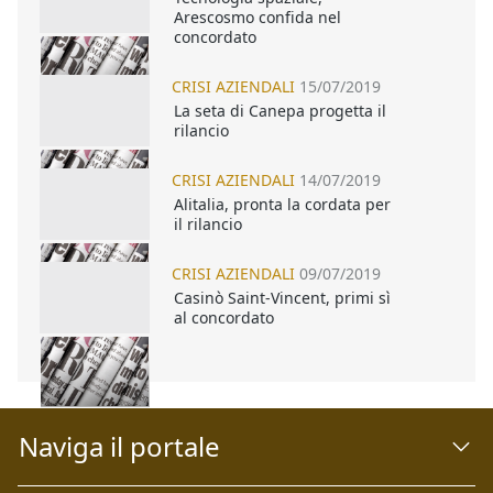
Arescosmo confida nel
concordato
CRISI AZIENDALI
15/07/2019
La seta di Canepa progetta il
rilancio
CRISI AZIENDALI
14/07/2019
Alitalia, pronta la cordata per
il rilancio
CRISI AZIENDALI
09/07/2019
Casinò Saint-Vincent, primi sì
al concordato
Naviga il portale