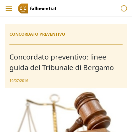
CONCORDATO PREVENTIVO
Concordato preventivo: linee
guida del Tribunale di Bergamo
19/07/2016