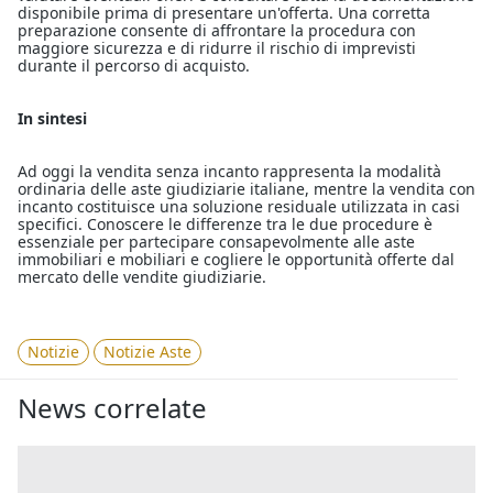
disponibile prima di presentare un'offerta. Una corretta
preparazione consente di affrontare la procedura con
maggiore sicurezza e di ridurre il rischio di imprevisti
durante il percorso di acquisto.
In sintesi
Ad oggi la vendita senza incanto rappresenta la modalità
ordinaria delle aste giudiziarie italiane, mentre la vendita con
incanto costituisce una soluzione residuale utilizzata in casi
specifici. Conoscere le differenze tra le due procedure è
essenziale per partecipare consapevolmente alle aste
immobiliari e mobiliari e cogliere le opportunità offerte dal
mercato delle vendite giudiziarie.
Notizie
Notizie Aste
News correlate