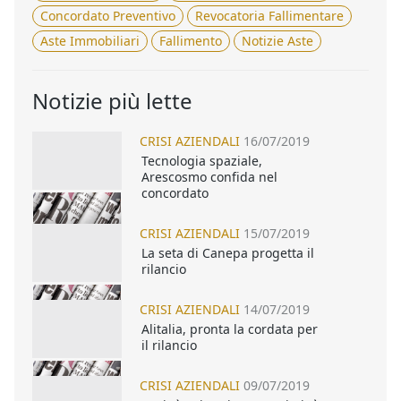
Concordato Preventivo
Revocatoria Fallimentare
Aste Immobiliari
Fallimento
Notizie Aste
Notizie più lette
CRISI AZIENDALI
16/07/2019
Tecnologia spaziale,
Arescosmo confida nel
concordato
CRISI AZIENDALI
15/07/2019
La seta di Canepa progetta il
rilancio
CRISI AZIENDALI
14/07/2019
Alitalia, pronta la cordata per
il rilancio
CRISI AZIENDALI
09/07/2019