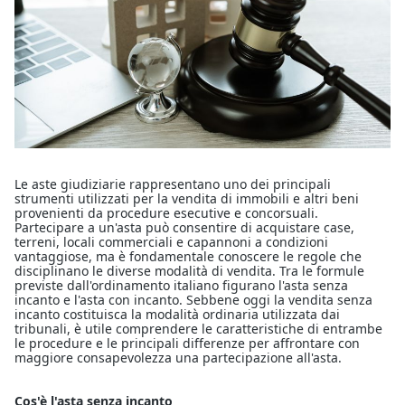
Le aste giudiziarie rappresentano uno dei principali
strumenti utilizzati per la vendita di immobili e altri beni
provenienti da procedure esecutive e concorsuali.
Partecipare a un'asta può consentire di acquistare case,
terreni, locali commerciali e capannoni a condizioni
vantaggiose, ma è fondamentale conoscere le regole che
disciplinano le diverse modalità di vendita. Tra le formule
previste dall'ordinamento italiano figurano l'asta senza
incanto e l'asta con incanto. Sebbene oggi la vendita senza
incanto costituisca la modalità ordinaria utilizzata dai
tribunali, è utile comprendere le caratteristiche di entrambe
le procedure e le principali differenze per affrontare con
maggiore consapevolezza una partecipazione all'asta.
Cos'è l'asta senza incanto