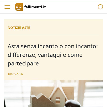
NOTIZIE ASTE
Asta senza incanto o con incanto:
differenze, vantaggi e come
partecipare
18/06/2026