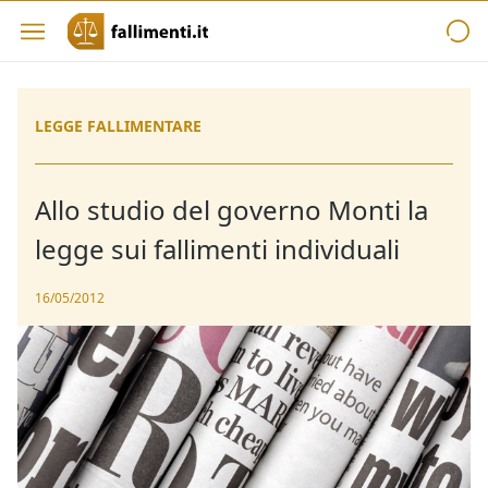
LEGGE FALLIMENTARE
Allo studio del governo Monti la
legge sui fallimenti individuali
16/05/2012