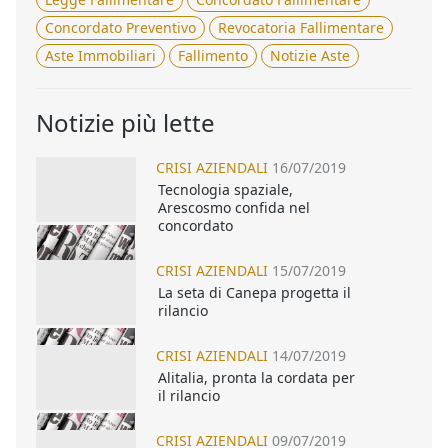
Concordato Preventivo
Revocatoria Fallimentare
Aste Immobiliari
Fallimento
Notizie Aste
Notizie più lette
CRISI AZIENDALI
16/07/2019
Tecnologia spaziale,
Arescosmo confida nel
concordato
CRISI AZIENDALI
15/07/2019
La seta di Canepa progetta il
rilancio
CRISI AZIENDALI
14/07/2019
Alitalia, pronta la cordata per
il rilancio
CRISI AZIENDALI
09/07/2019