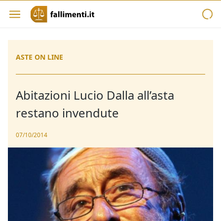
ASTE ON LINE
Abitazioni Lucio Dalla all’asta
restano invendute
07/10/2014