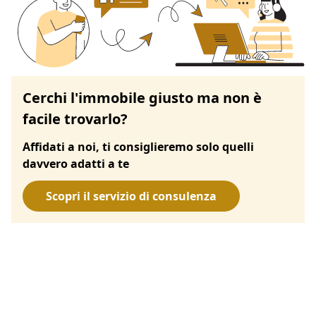
Cerchi l'immobile giusto ma non è
facile trovarlo?
Affidati a noi, ti consiglieremo solo quelli
davvero adatti a te
Scopri il servizio di consulenza