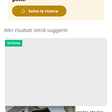
Salva la ricerca
Altri risultati simili suggeriti
VETRINA