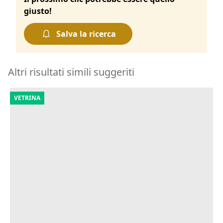
giusto!
Salva la ricerca
Altri risultati simili suggeriti
VETRINA