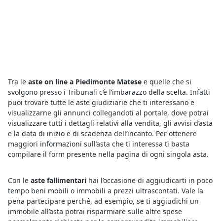
Tra le
aste on line a Piedimonte Matese
e quelle che si
svolgono presso i Tribunali c’è l’imbarazzo della scelta. Infatti
puoi trovare tutte le aste giudiziarie che ti interessano e
visualizzarne gli annunci collegandoti al portale, dove potrai
visualizzare tutti i dettagli relativi alla vendita, gli avvisi d’asta
e la data di inizio e di scadenza dell’incanto. Per ottenere
maggiori informazioni sull’asta che ti interessa ti basta
compilare il form presente nella pagina di ogni singola asta.
Con le
aste fallimentari
hai l’occasione di aggiudicarti in poco
tempo beni mobili o immobili a prezzi ultrascontati. Vale la
pena partecipare perché, ad esempio, se ti aggiudichi un
immobile all’asta potrai risparmiare sulle altre spese