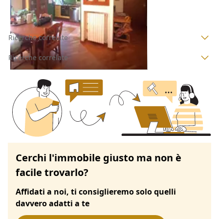
Ricerche correlate
Ricerche correlate
Cerchi l'immobile giusto ma non è
facile trovarlo?
Affidati a noi, ti consiglieremo solo quelli
davvero adatti a te