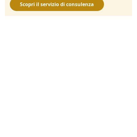
Scopri il servizio di consulenza