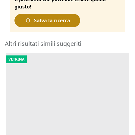
giusto!
Salva la ricerca
Altri risultati simili suggeriti
VETRINA