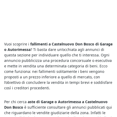
Vuoi scoprire i
fallimenti a Castelnuovo Don Bosco di Garage
o Autorimessa
? Ti basta dare un’occhiata agli annunci di
questa sezione per individuare quello che ti interessa. Ogni
annuncio pubblicizza una procedura concorsuale o esecutiva
e mette in vendita una determinata categoria di beni. Ecco
come funziona: nei fallimenti solitamente i beni vengono
proposti a un prezzo inferiore a quello di mercato, con
l’obiettivo di concludere la vendita in tempi brevi e soddisfare
così i creditori procedenti.
Per chi cerca
aste di Garage o Autorimessa a Castelnuovo
Don Bosco
è sufficiente consultare gli annunci pubblicati qui
che riguardano le vendite giudiziarie della zona. Infatti le