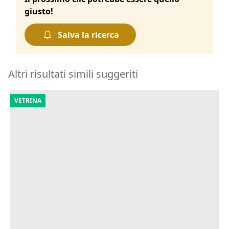
giusto!
Salva la ricerca
Altri risultati simili suggeriti
VETRINA